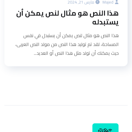
Majed
مارس 21, 2024
هذا النص هو مثال لنص يمكن أن
يستبدله
هذا النص هو مثال لنص يمكن أن يستبدل في نفس
المساحة، لقد تم توليد هذا النص من مولد النص العربى،
حيث يمكنك أن تولد مثل هذا النص أو العديد...