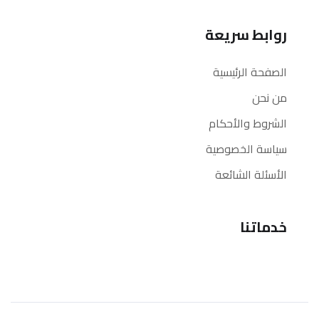
روابط سريعة
الصفحة الرئيسية
من نحن
الشروط والأحكام
سياسة الخصوصية
الأسئلة الشائعة
خدماتنا