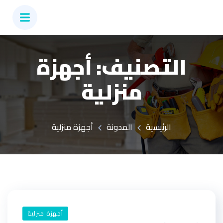
التصنيف:
أجهزة
منزلية
الرئيسية
المدونة
أجهزة منزلية
أجهزة منزلية