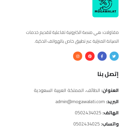
مقاولات: هي منصة الكترونية تفاعلية لتقديم خدمات
الصيانة المنزلية عبر تطبيق خاص بالهواتف الذكية.
إتصل بنا
العنوان:
الطائف، المملكة العربية السعودية
البريد:
admin@mogawalati.com
الهاتف:
0502434025
واتساب:
0502434025