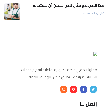
هذا النص هو مثال لنص يمكن أن يستبدله
مارس 21, 2024
مقاولات: هي منصة الكترونية تفاعلية لتقديم خدمات
الصيانة المنزلية عبر تطبيق خاص بالهواتف الذكية.
إتصل بنا