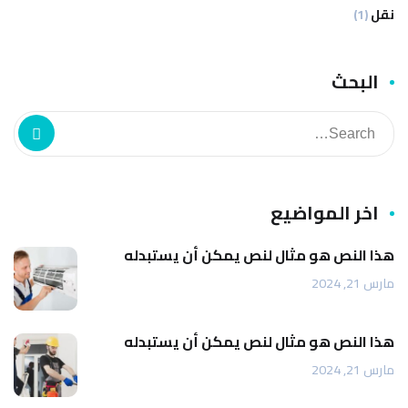
نقل
(1)
البحث
اخر المواضيع
هذا النص هو مثال لنص يمكن أن يستبدله
مارس 21, 2024
هذا النص هو مثال لنص يمكن أن يستبدله
مارس 21, 2024