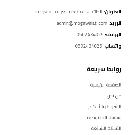
العنوان:
الطائف، المملكة العربية السعودية
البريد:
admin@mogawalati.com
الهاتف:
0502434025
واتساب:
0502434025
روابط سريعة
الصفحة الرئيسية
من نحن
الشروط والأحكام
سياسة الخصوصية
الأسئلة الشائعة