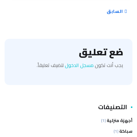
السابق
ضع تعليق
يجب أنت تكون
مسجل الدخول
لتضيف تعليقاً.
التصنيفات
أجهزة منزلية
(1)
سباكة
(1)